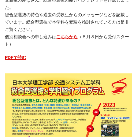
受験生のみなさん、総合型選抜の紹介パンフレットを作成しまし
た。
総合型選抜の特色や過去の受験生からのメッセージなどを記載し
ています。総合型選抜で本学科を受験を検討されている方は是非
ご覧ください。
個別相談会への申し込みは
こちらから
（８月８日から受付スター
ト）
PDFで読む