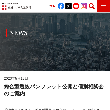
JP
/
CN
NEWS
2023年5月15日
総合型選抜パンフレット公開と個別相談会
のご案内