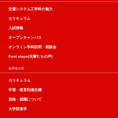
交通システム工学科の魅力
カリキュラム
入試情報
オープンキャンパス
オンライン学科説明・相談会
Foot steps(先輩たちの声)
在学生の方
カリキュラム
学習・教育到達目標
資格・就職について
大学院進学