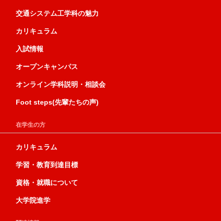
交通システム工学科の魅力
カリキュラム
入試情報
オープンキャンパス
オンライン学科説明・相談会
Foot steps(先輩たちの声)
在学生の方
カリキュラム
学習・教育到達目標
資格・就職について
大学院進学