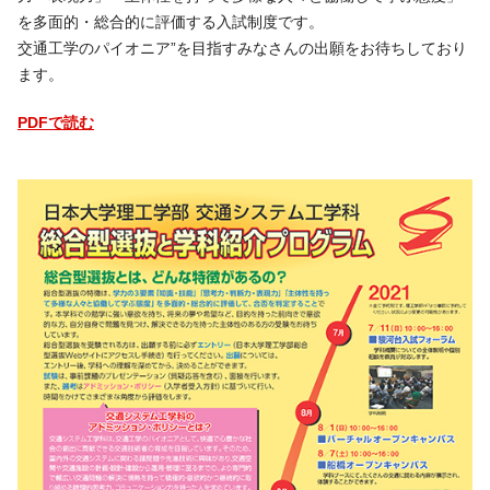
を多面的・総合的に評価する入試制度です。
交通工学のパイオニア”を目指すみなさんの出願をお待ちしており
ます。
PDFで読む