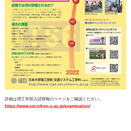
詳細は理工学部入試情報のページをご確認ください。
https://www.cst.nihon-u.ac.jp/examination/